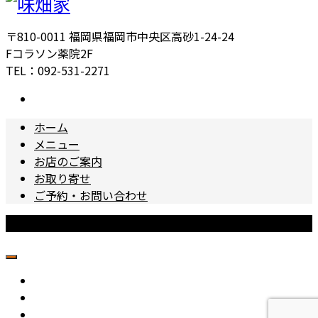
〒810-0011 福岡県福岡市中央区高砂1-24-24
Fコラソン薬院2F
TEL：092-531-2271
ホーム
メニュー
お店のご案内
お取り寄せ
ご予約・お問い合わせ
Copyright © 味畑家 All Rights Reserved.