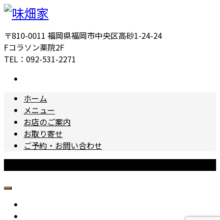
〒810-0011 福岡県福岡市中央区高砂1-24-24
Fコラソン薬院2F
TEL：092-531-2271
ホーム
メニュー
お店のご案内
お取り寄せ
ご予約・お問い合わせ
Copyright © 味畑家 All Rights Reserved.