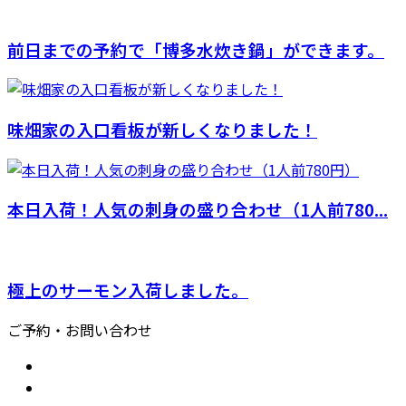
前日までの予約で「博多水炊き鍋」ができます。
味畑家の入口看板が新しくなりました！
本日入荷！人気の刺身の盛り合わせ（1人前780...
極上のサーモン入荷しました。
ご予約・お問い合わせ