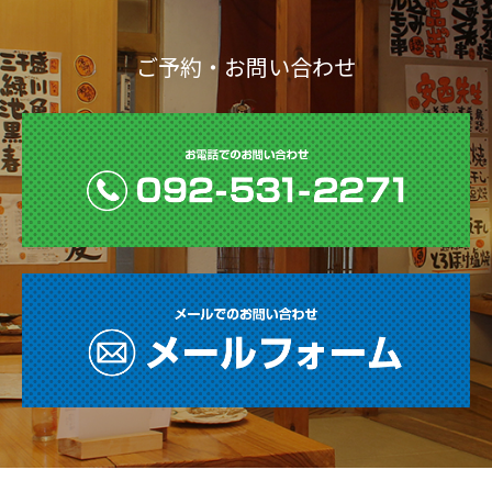
ご予約・お問い合わせ