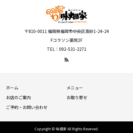
〒810-0011 福岡県福岡市中央区高砂1-24-24
Fコラソン薬院2F
TEL：092-531-2271
ホーム
メニュー
お店のご案内
お取り寄せ
ご予約・お問い合わせ
Copyright © 味畑家 All Rights Reserved.