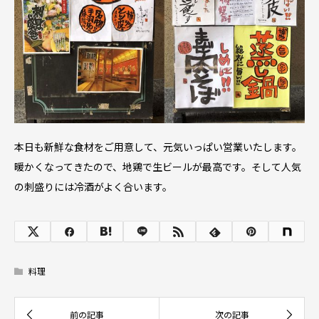
本日も新鮮な食材をご用意して、元気いっぱい営業いたします。
暖かくなってきたので、地鶏で生ビールが最高です。そして人気
の刺盛りには冷酒がよく合います。
料理