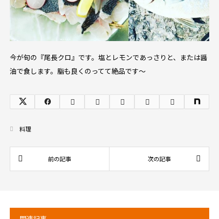
今が旬の『尾長クロ』です。塩とレモンであっさりと、または醤
油で食します。脂も良くのってて絶品です～
料理
関連記事