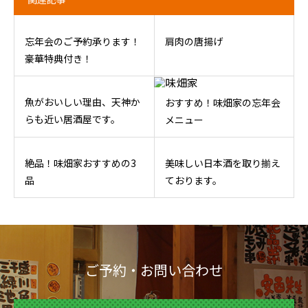
忘年会のご予約承ります！
肩肉の唐揚げ
豪華特典付き！
魚がおいしい理由、天神か
おすすめ！味畑家の忘年会
らも近い居酒屋です。
メニュー
絶品！味畑家おすすめの3
美味しい日本酒を取り揃え
品
ております。
ご予約・お問い合わせ