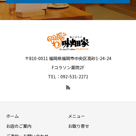
〒810-0011 福岡県福岡市中央区高砂1-24-24
Fコラソン薬院2F
TEL：092-531-2271
ホーム
メニュー
お店のご案内
お取り寄せ