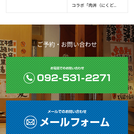
コラボ「肉丼（にくど...
ご予約・お問い合わせ