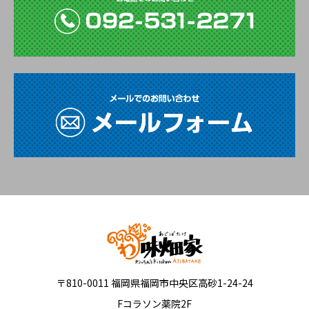
〒810-0011 福岡県福岡市中央区高砂1-24-24
Fコラソン薬院2F