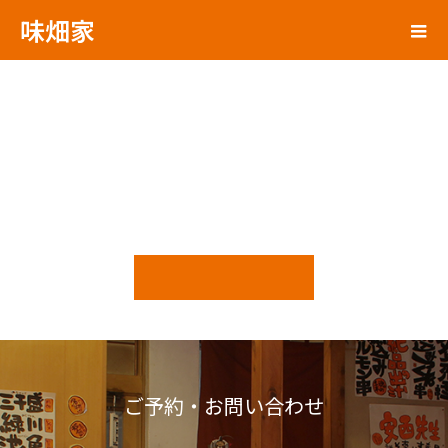
味畑家
ご予約・お問い合わせ