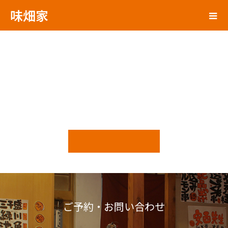
味畑家
ご予約・お問い合わせ